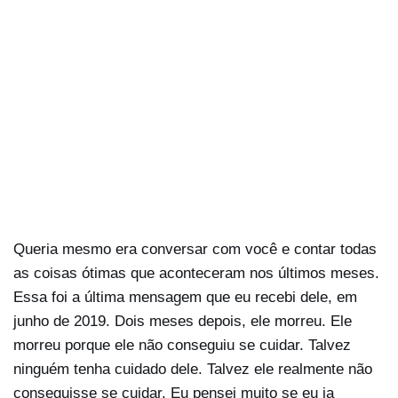
Queria mesmo era conversar com você e contar todas
as coisas ótimas que aconteceram nos últimos meses.
Essa foi a última mensagem que eu recebi dele, em
junho de 2019. Dois meses depois, ele morreu. Ele
morreu porque ele não conseguiu se cuidar. Talvez
ninguém tenha cuidado dele. Talvez ele realmente não
conseguisse se cuidar. Eu pensei muito se eu ia