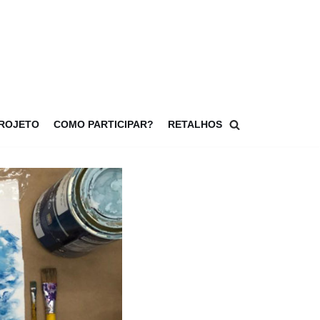
PROJETO
COMO PARTICIPAR?
RETALHOS